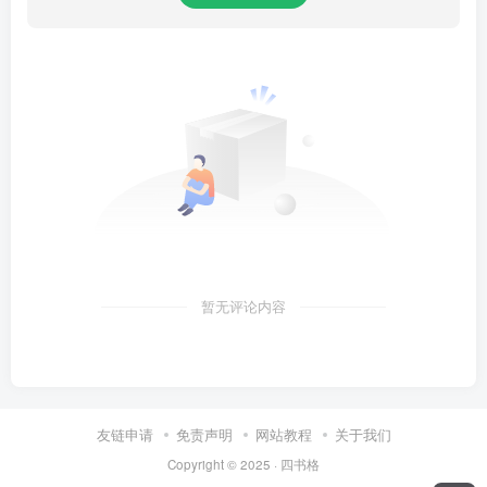
暂无评论内容
友链申请
免责声明
网站教程
关于我们
Copyright © 2025 ·
四书格