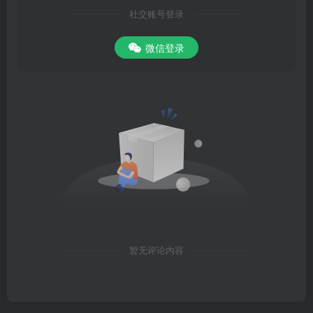
社交账号登录
微信登录
暂无评论内容