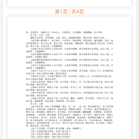
第1页 / 共4页