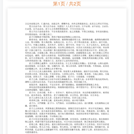
第1页 / 共2页