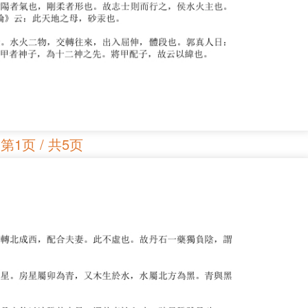
第1页 / 共5页