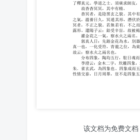
该文档为免费文档