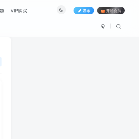
题
VIP购买
发布
开通会员