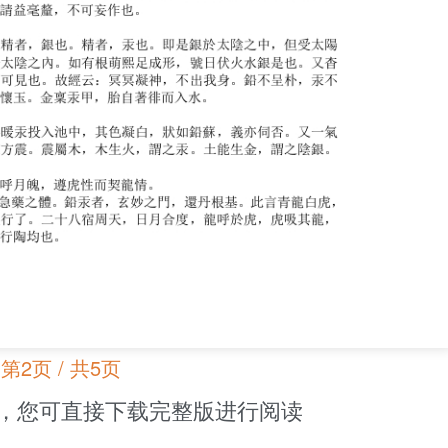
第2页 / 共5页
，您可直接下载完整版进行阅读