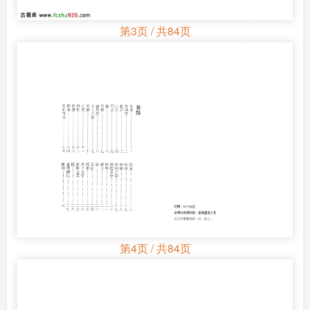
第3页 / 共84页
第4页 / 共84页