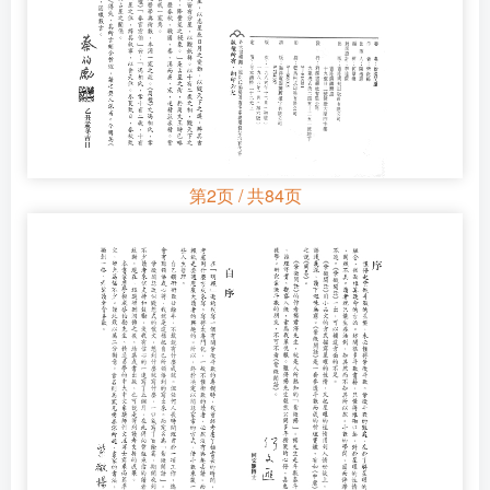
第2页 / 共84页