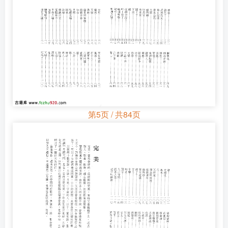
第5页 / 共84页