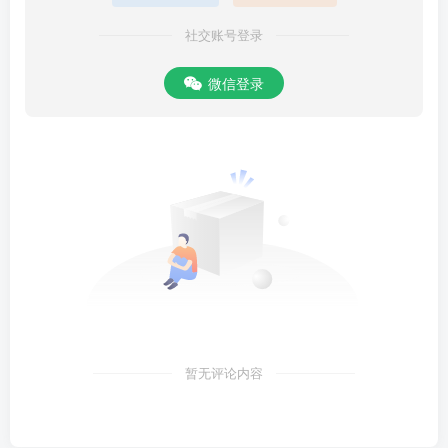
社交账号登录
微信登录
暂无评论内容