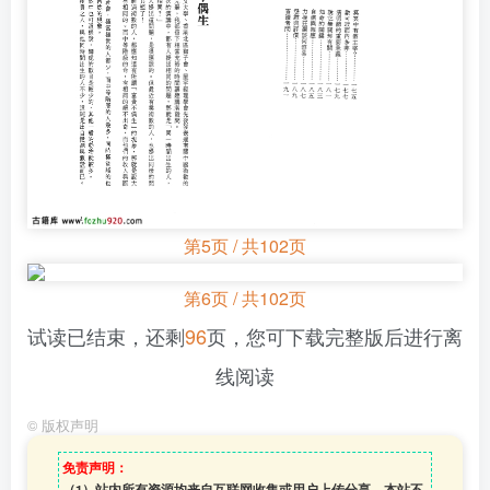
第5页 / 共102页
第6页 / 共102页
试读已结束，还剩
96
页，您可下载完整版后进行离
线阅读
©
版权声明
免责声明：
（1）站内所有资源均来自互联网收集或用户上传分享，本站不