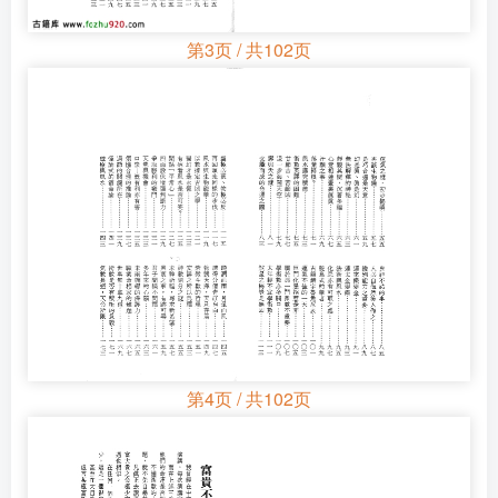
第3页 / 共102页
第4页 / 共102页