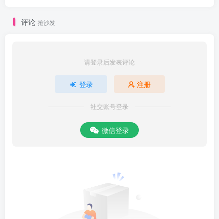
评论
抢沙发
请登录后发表评论
登录
注册
社交账号登录
微信登录