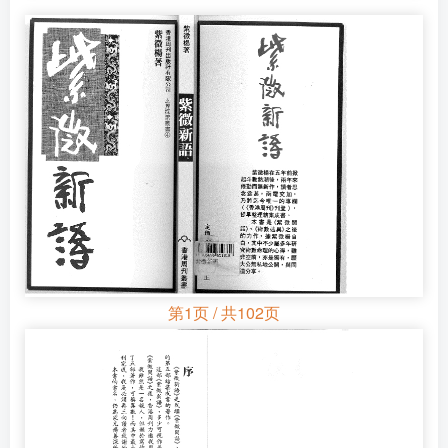
第1页 / 共102页