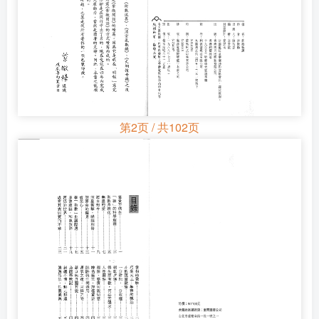
第2页 / 共102页