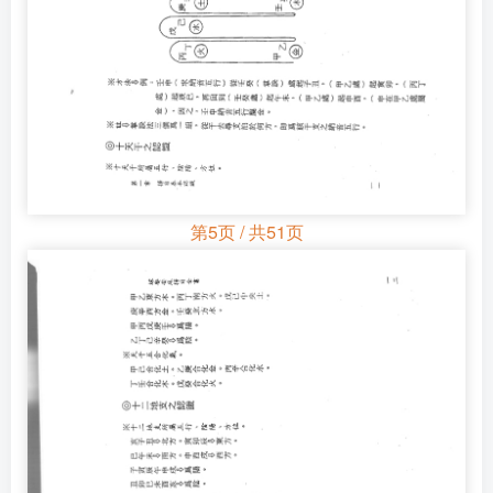
第5页 / 共51页