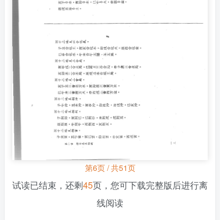
第6页 / 共51页
试读已结束，还剩
45
页，您可下载完整版后进行离
线阅读