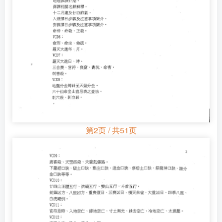
第2页 / 共51页