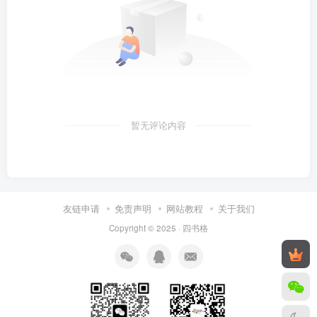
暂无评论内容
友链申请
免责声明
网站教程
关于我们
Copyright © 2025 ·
四书格