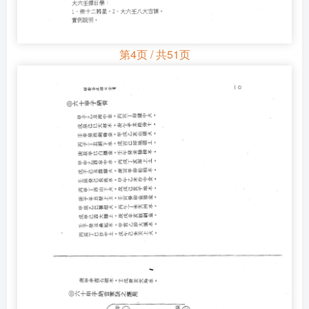
第4页 / 共51页