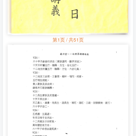
第1页 / 共51页