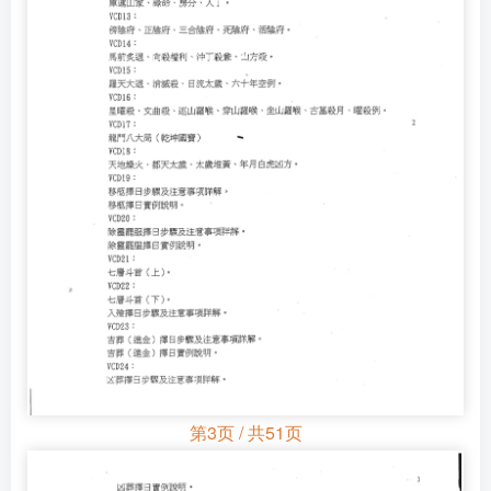
第3页 / 共51页