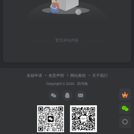
暂无评论内容
友链申请
免责声明
网站教程
关于我们
Copyright © 2025 ·
四书格