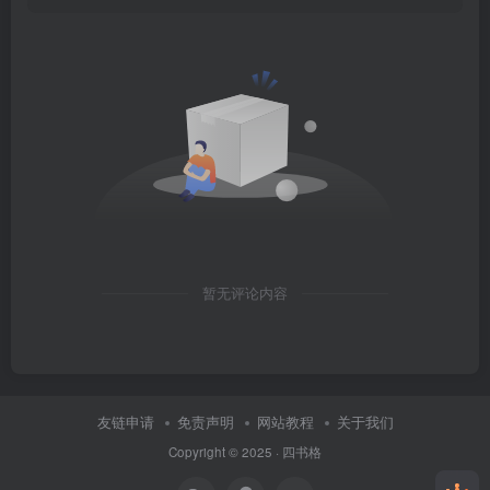
暂无评论内容
友链申请
免责声明
网站教程
关于我们
Copyright © 2025 ·
四书格