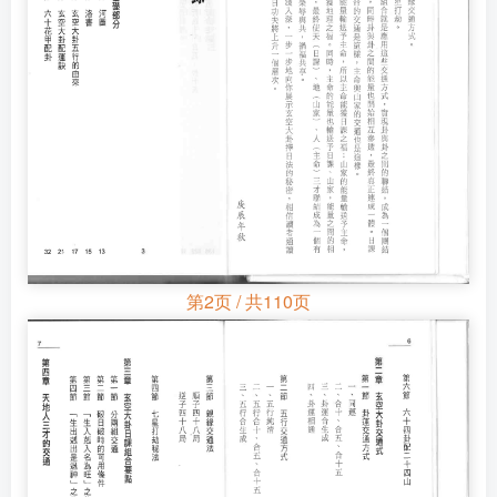
第2页 / 共110页