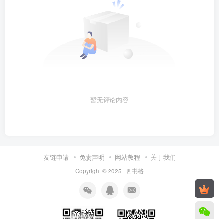
暂无评论内容
友链申请
免责声明
网站教程
关于我们
Copyright © 2025 ·
四书格