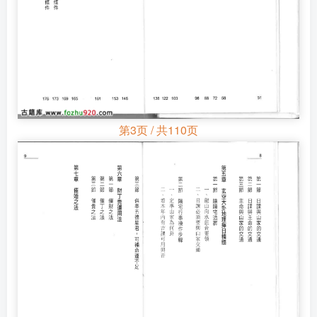
第3页 / 共110页