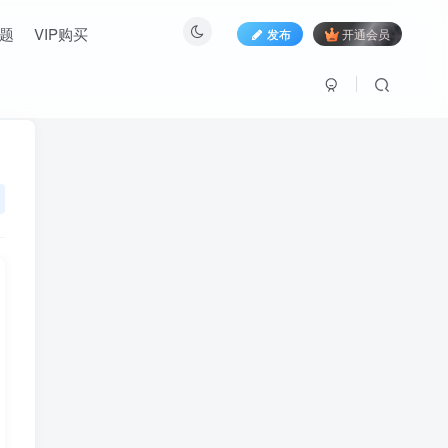
题
VIP购买
发布
开通会员