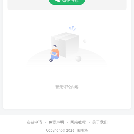
微信登录
暂无评论内容
友链申请
免责声明
网站教程
关于我们
Copyright © 2025 ·
四书格