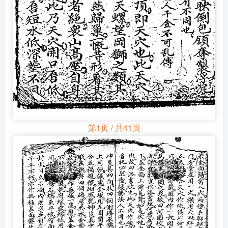
第1页 / 共41页