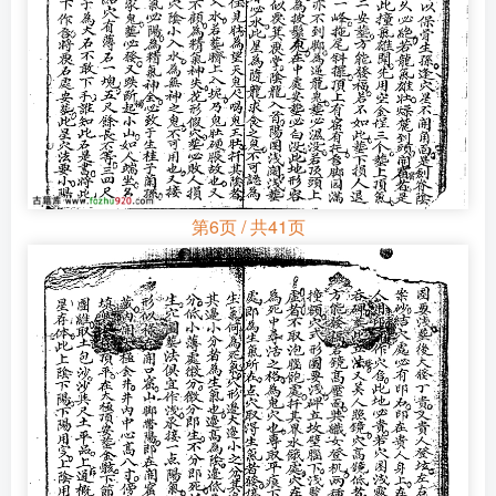
第6页 / 共41页