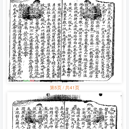
第5页 / 共41页