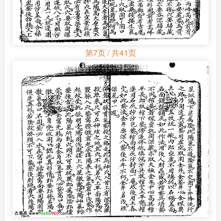
第7页 / 共41页