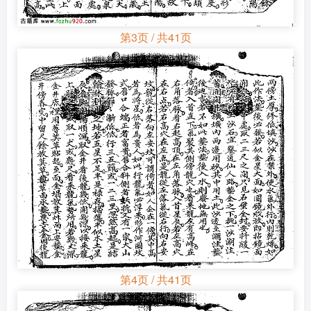
第3页 / 共41页
第4页 / 共41页