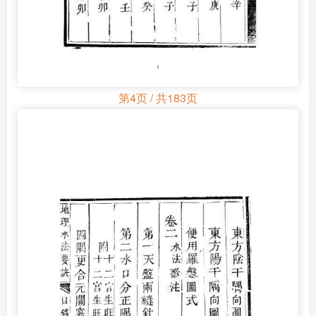
第4页 / 共183页