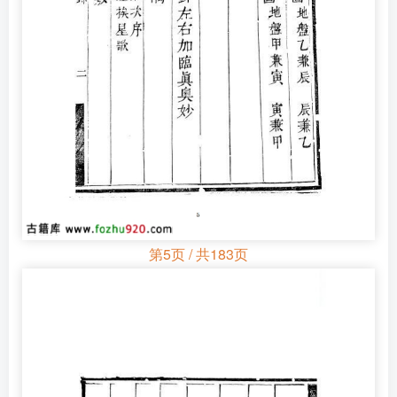
第5页 / 共183页