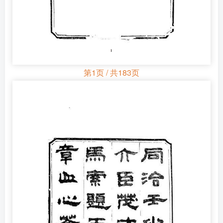
第1页 / 共183页