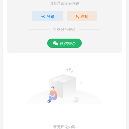
请登录后发表评论
登录
注册
社交账号登录
微信登录
暂无评论内容