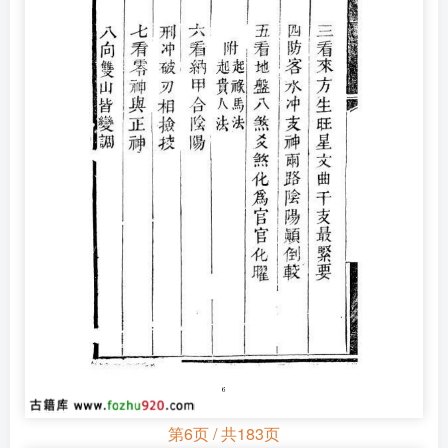
第6页 / 共183页