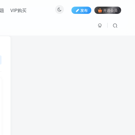
题
VIP购买
发布
开通会员