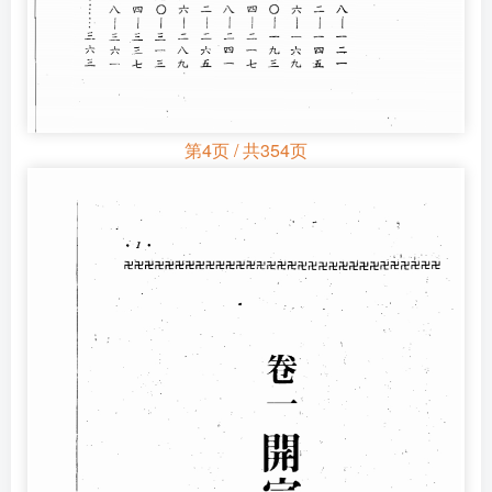
第4页 / 共354页