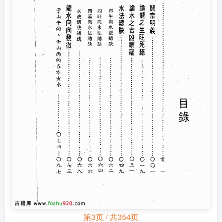
第3页 / 共354页