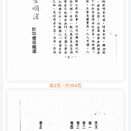
第2页 / 共354页