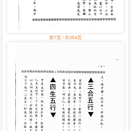
第7页 / 共354页