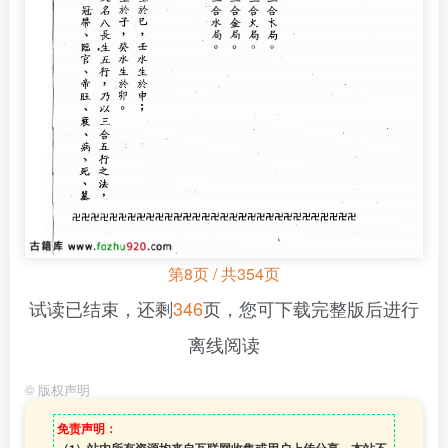
第8页 / 共354页
试读已结束，还剩
346
页，您可下载完整版后进行
离线阅读
©
版权声明
免责声明：