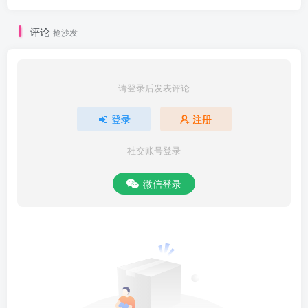
评论
抢沙发
请登录后发表评论
登录
注册
社交账号登录
微信登录