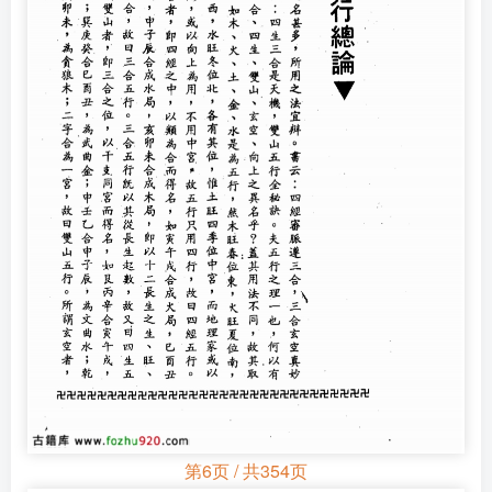
第6页 / 共354页