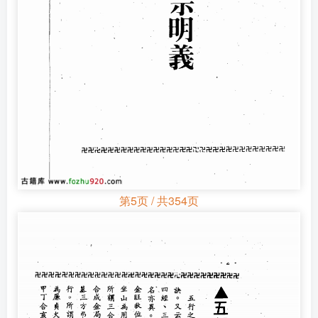
第5页 / 共354页