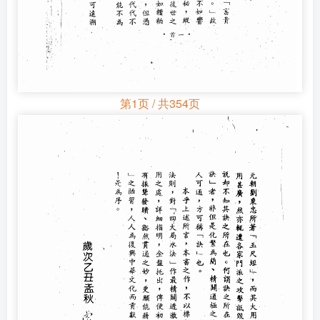
第1页 / 共354页