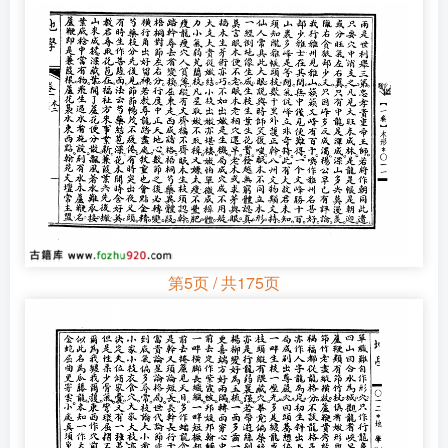
第5页 / 共175页