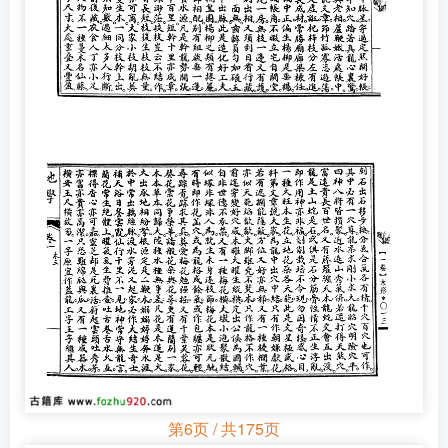
第6页 / 共175页