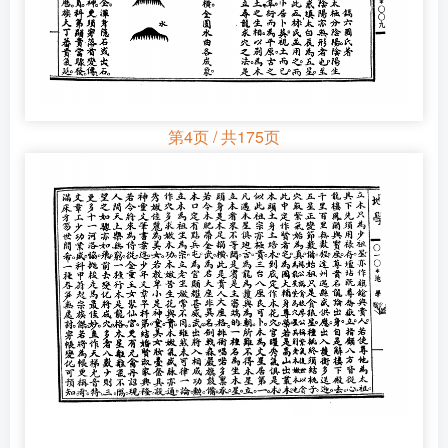
第4页 / 共175页