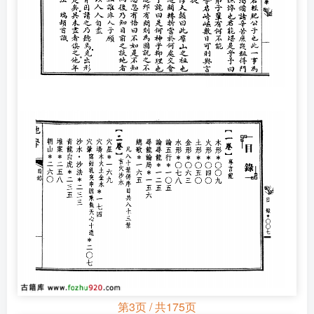
第3页 / 共175页