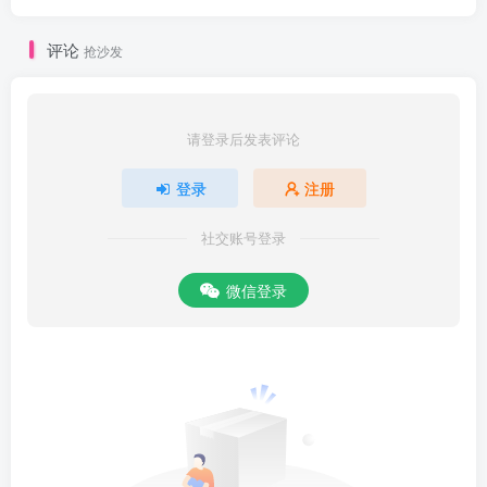
评论
抢沙发
请登录后发表评论
登录
注册
社交账号登录
微信登录