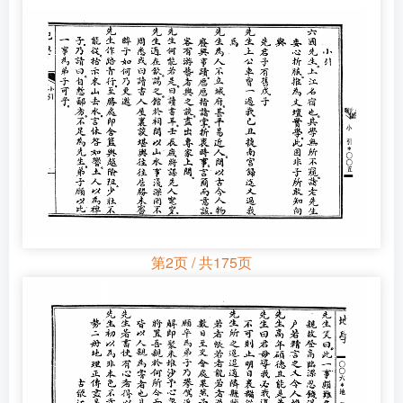
第2页 / 共175页