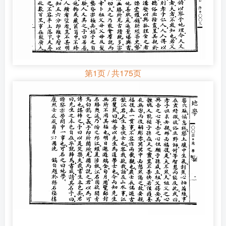
第1页 / 共175页