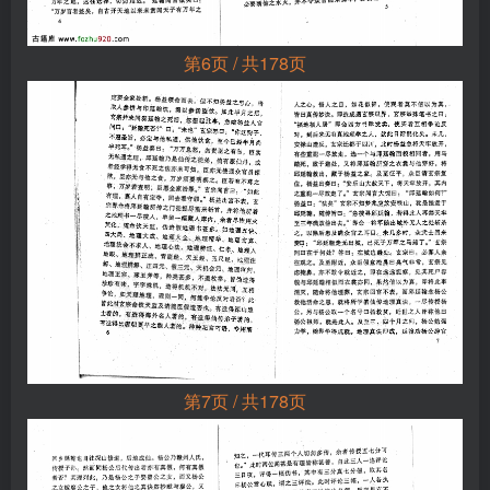
第6页 / 共178页
第7页 / 共178页