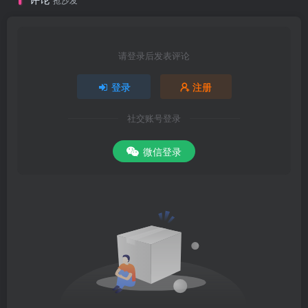
请登录后发表评论
登录
注册
社交账号登录
微信登录