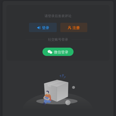
请登录后发表评论
登录
注册
社交账号登录
微信登录