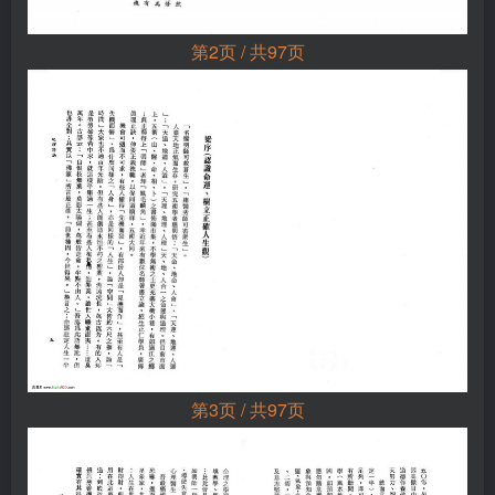
第2页 / 共97页
第3页 / 共97页