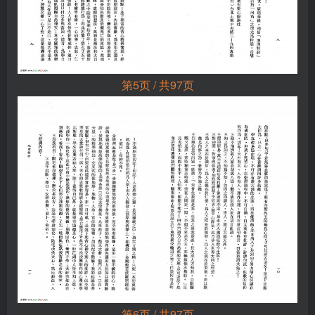
第5页 / 共97页
第6页 / 共97页