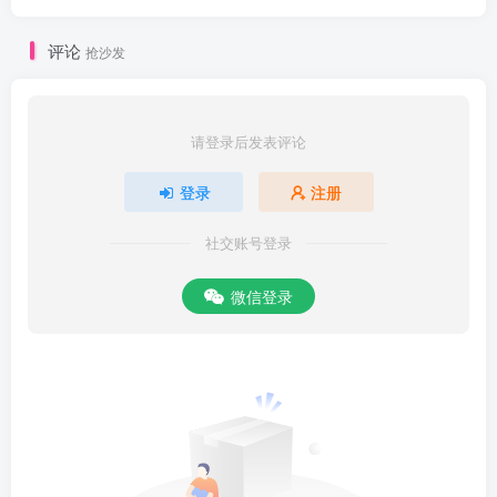
评论
抢沙发
请登录后发表评论
登录
注册
社交账号登录
微信登录