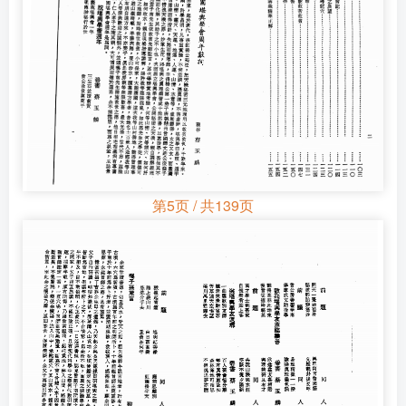
第5页 / 共139页