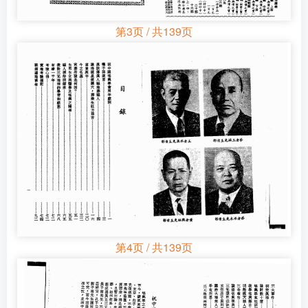
第3页 / 共139页
第4页 / 共139页