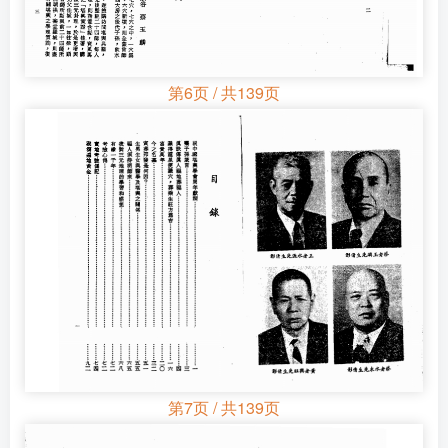
第6页 / 共139页
第7页 / 共139页