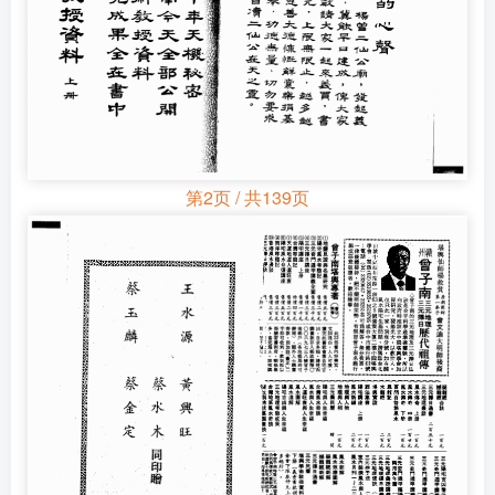
第2页 / 共139页