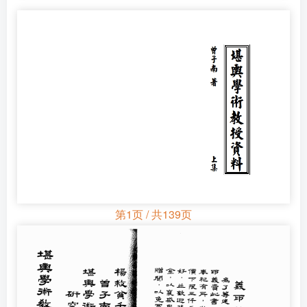
第1页 / 共139页