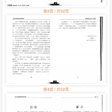
第3页 / 共52页
第4页 / 共52页