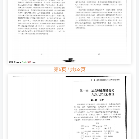
第5页 / 共52页