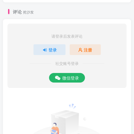
评论
抢沙发
请登录后发表评论
登录
注册
社交账号登录
微信登录