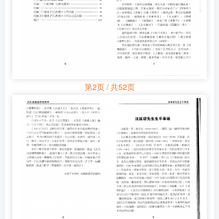
第2页 / 共52页