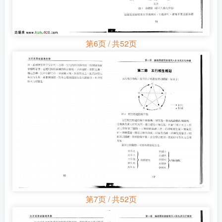
第6页 / 共52页
第7页 / 共52页