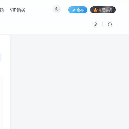
题
VIP购买
发布
开通会员