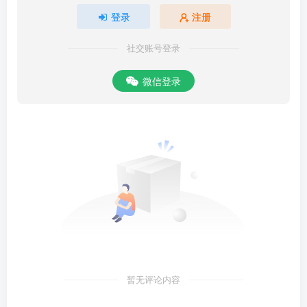
登录
注册
社交账号登录
微信登录
暂无评论内容