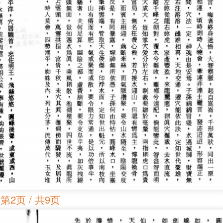
第2页 / 共9页