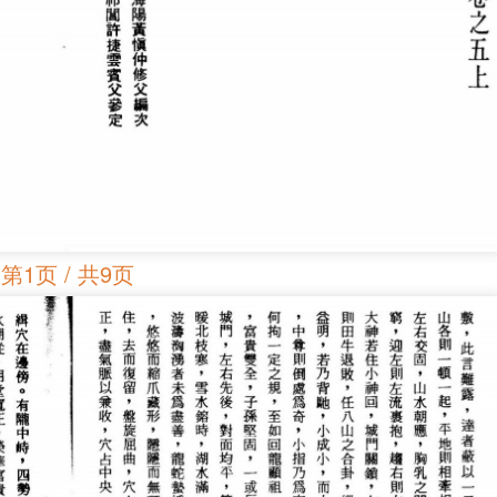
第1页 / 共9页