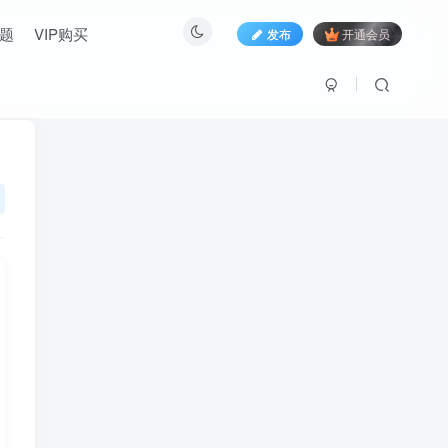
题
VIP购买
发布
开通会员