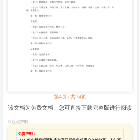
第4页 / 共14页
该文档为免费文档，您可直接下载完整版进行阅读
©
版权声明
免责声明：
（1）站内所有资源均来自互联网收集或用户上传分享，本站不