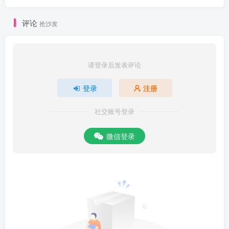
评论
抢沙发
请登录后发表评论
登录
注册
社交账号登录
微信登录