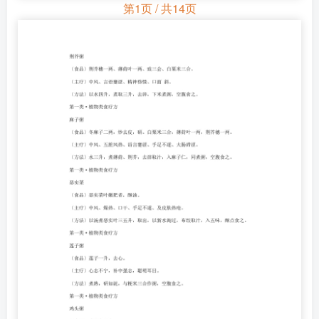
第1页 / 共14页