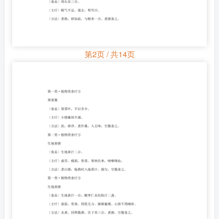
第2页 / 共14页