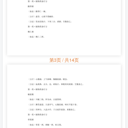
第3页 / 共14页