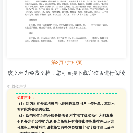
第3页 / 共62页
该文档为免费文档，您可直接下载完整版进行阅读
©
版权声明
免责声明：
（1）站内所有资源均来自互联网收集或用户上传分享，本站不
拥有此类资源的版权.
（2）四书格作为网络服务提供者,对非法转载,盗版行为的发生
不具备充分监控能力.但是当版权拥有者提出侵权指控并出示充
分版权证明材料时,四书格负有移除盗版和非法转载作品以及停