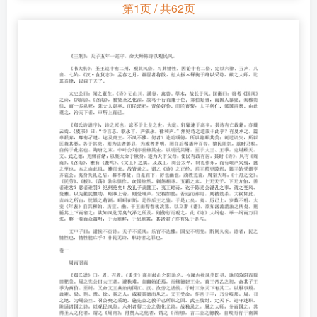
第1页 / 共62页