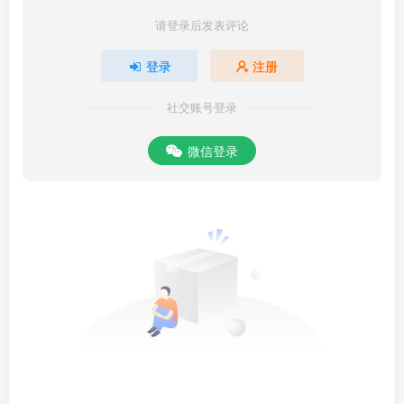
请登录后发表评论
登录
注册
社交账号登录
微信登录