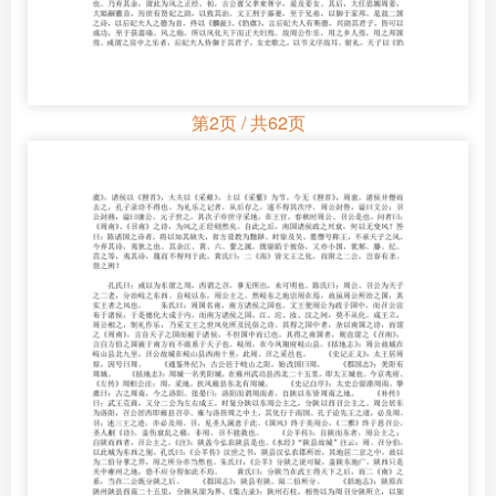
第2页 / 共62页