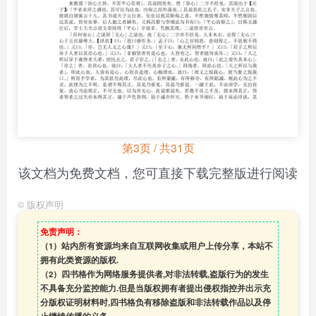
第3页 / 共31页
该文档为免费文档，您可直接下载完整版进行阅读
©
版权声明
免责声明：
（1）站内所有资源均来自互联网收集或用户上传分享，本站不
拥有此类资源的版权.
（2）四书格作为网络服务提供者,对非法转载,盗版行为的发生
不具备充分监控能力.但是当版权拥有者提出侵权指控并出示充
分版权证明材料时,四书格负有移除盗版和非法转载作品以及停