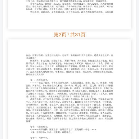
第2页 / 共31页