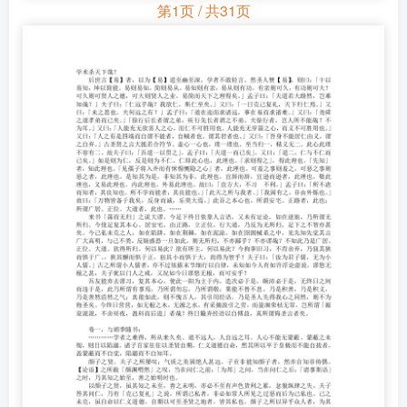
第1页 / 共31页