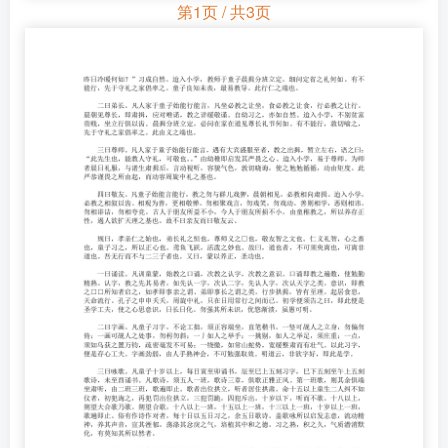
第1页 / 共3页