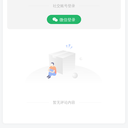
社交账号登录
微信登录
暂无评论内容