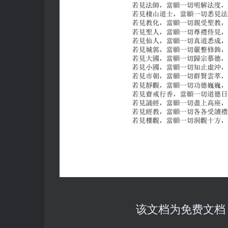
该文档为免费文档