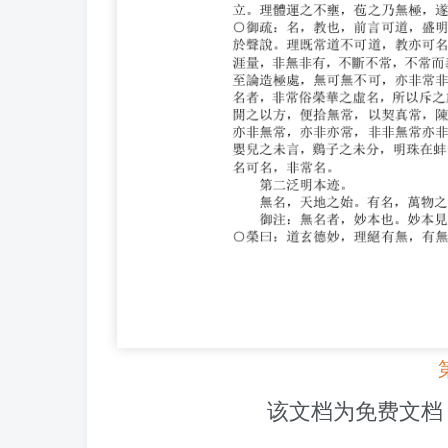
该文档为免费文档