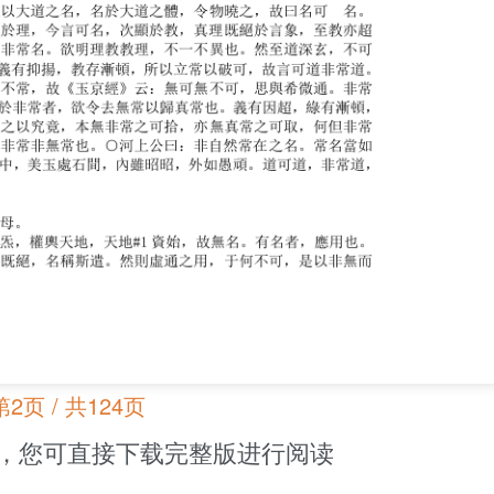
第2页 / 共124页
，您可直接下载完整版进行阅读