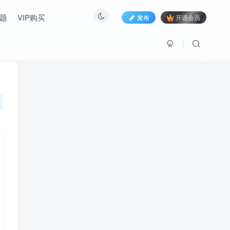
题
VIP购买
发布
开通会员