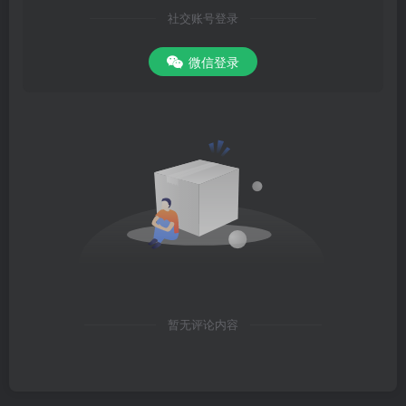
社交账号登录
微信登录
暂无评论内容