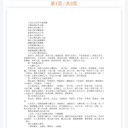
第1页 / 共3页