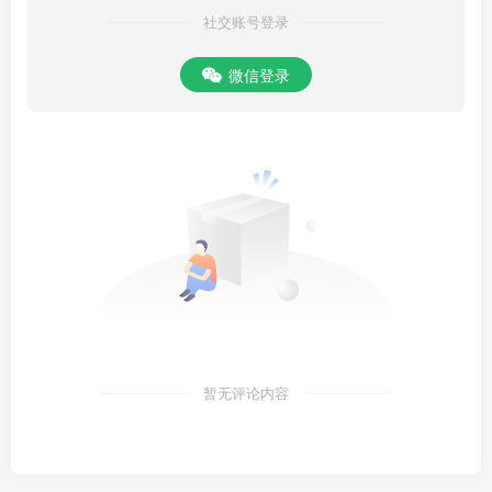
社交账号登录
微信登录
暂无评论内容