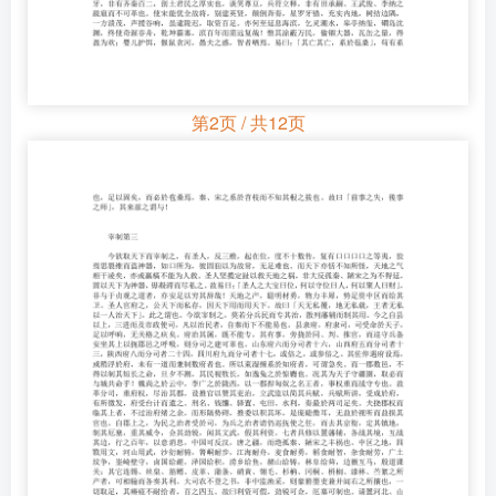
第2页 / 共12页