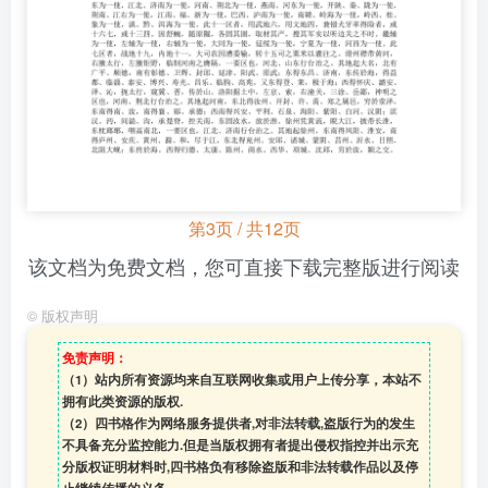
第3页 / 共12页
该文档为免费文档，您可直接下载完整版进行阅读
©
版权声明
免责声明：
（1）站内所有资源均来自互联网收集或用户上传分享，本站不
拥有此类资源的版权.
（2）四书格作为网络服务提供者,对非法转载,盗版行为的发生
不具备充分监控能力.但是当版权拥有者提出侵权指控并出示充
分版权证明材料时,四书格负有移除盗版和非法转载作品以及停