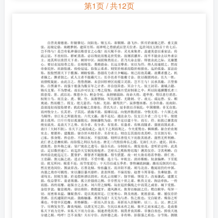
第1页 / 共12页