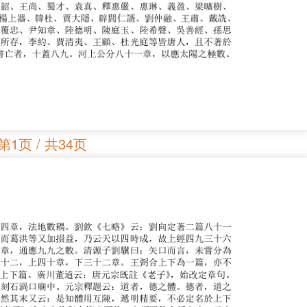
第1页 / 共34页