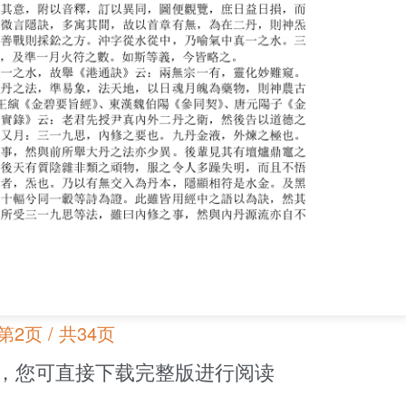
第2页 / 共34页
，您可直接下载完整版进行阅读