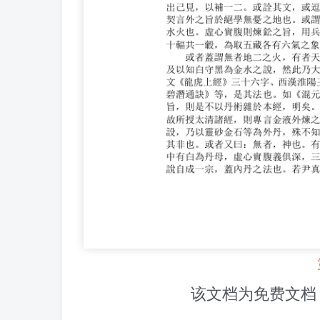
该文档为免费文档