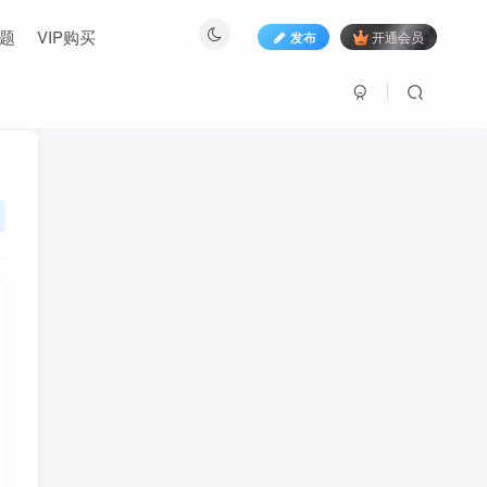
题
VIP购买
发布
开通会员