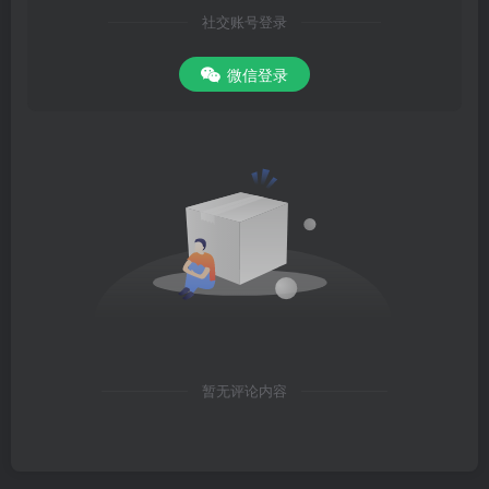
社交账号登录
微信登录
暂无评论内容