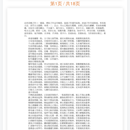
第1页 / 共18页